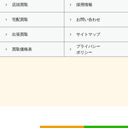
店頭買取
採用情報
宅配買取
お問い合わせ
出張買取
サイトマップ
プライバシー
買取価格表
ポリシー