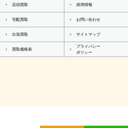
店頭買取
採用情報
宅配買取
お問い合わせ
出張買取
サイトマップ
プライバシー
買取価格表
ポリシー